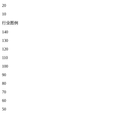
20
10
行业图例
140
130
120
110
100
90
80
70
60
50