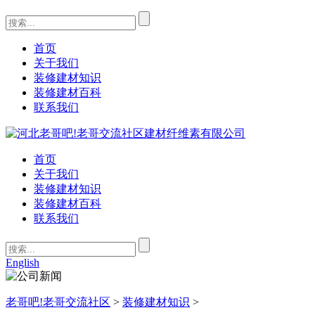
首页
关于我们
装修建材知识
装修建材百科
联系我们
首页
关于我们
装修建材知识
装修建材百科
联系我们
English
老哥吧!老哥交流社区
>
装修建材知识
>