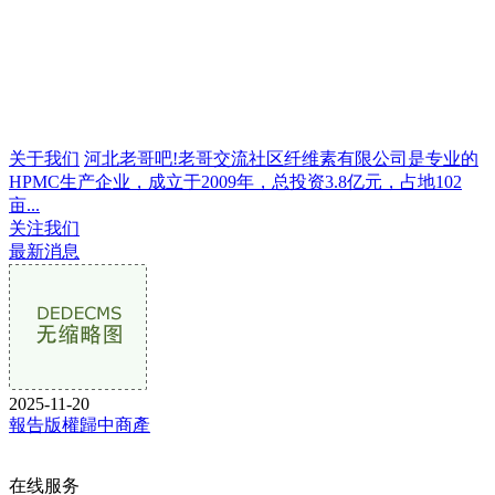
关于我们
河北老哥吧!老哥交流社区纤维素有限公司是专业的
HPMC生产企业，成立于2009年，总投资3.8亿元，占地102
亩...
关注我们
最新消息
2025-11-20
報告版權歸中商產
在线服务