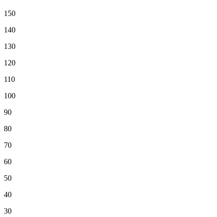
150
140
130
120
110
100
90
80
70
60
50
40
30