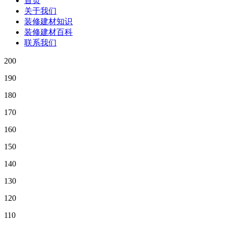
首页
关于我们
装修建材知识
装修建材百科
联系我们
200
190
180
170
160
150
140
130
120
110