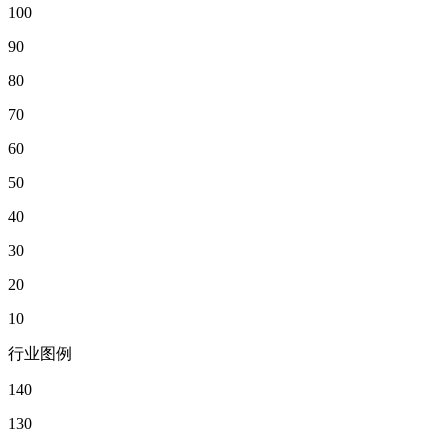
100
90
80
70
60
50
40
30
20
10
行业图例
140
130