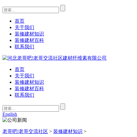
首页
关于我们
装修建材知识
装修建材百科
联系我们
首页
关于我们
装修建材知识
装修建材百科
联系我们
English
老哥吧!老哥交流社区
>
装修建材知识
>