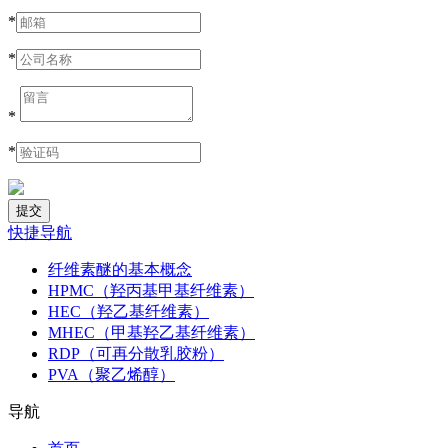
*
*
*
*
快捷导航
纤维素醚的基本概念
HPMC（羟丙基甲基纤维素）
HEC（羟乙基纤维素）
MHEC（甲基羟乙基纤维素）
RDP（可再分散乳胶粉）
PVA（聚乙烯醇）
导航