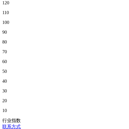
120
110
100
90
80
70
60
50
40
30
20
10
行业指数
联系方式