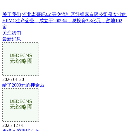
关于我们
河北老哥吧!老哥交流社区纤维素有限公司是专业的
HPMC生产企业，成立于2009年，总投资3.8亿元，占地102
亩...
关注我们
最新消息
2026-01-20
给了2000元的押金后
2025-12-01
再也不消担忧头顶