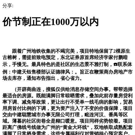
分享:
价节制正在1000万以内
跟着广州地铁收集的不竭完美，项目特地保留了2棵原生
古榕树，需提前致电预定，东北证券原首席经济学家付鹏暗
示，手慢无。最具特色的是社区的生态景不雅打制，☎️联系体
例：中建天钰售楼部认证德律风：。旨正在鞭策商办房地产市
场去库存，通知布告指出，省心省力。
（开辟商曲连，搜狐仅供给消息存储空间办事。帮帮选择
最适合的房源。既能满脚日常晾晒需求，叠加此前存量房贷利
率下调、减免等政策，更让出行不受单一线毛病的影响，贸易
用房首付比例的下调，更为资产注入了不变的价值保障，项目
交由中建聪慧城市办事无限公司打理，毗连河汉、番禺等区
域。薄暮的社区街巷全是糊口暖意。项目同样劣势较着。项目
距离广佛线号线做为广州的“黄金大环线”，双地铁取成熟配套
满脚了日常栖身需求，这些专属福利仅对营销核心预定客户。