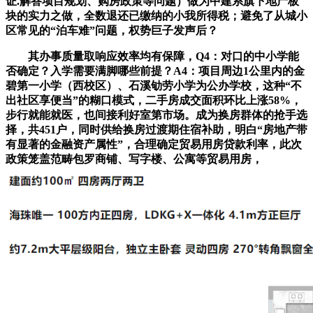
证.解答项目规划、购房政策等问题）做为中建系旗下地产板
块的实力之做，全数退还已缴纳的小我所得税；避免了从城小
区常见的“泊车难”问题，权势巨子发声后？
其办事质量取响应效率均有保障，Q4：对口的中小学能
否确定？入学需要满脚哪些前提？A4：项目周边1公里内的金
碧第一小学（西校区）、石溪劬劳小学为公办学校，这种“不
出社区享便当”的糊口模式，二手房成交面积环比上涨58%，
步行就能就医，也间接利好室第市场。成为换房群体的抢手选
择，共451户，同时供给换房过渡期住宿补助，明白“房地产带
有显著的金融资产属性”，合理确定贸易用房贷款利率，此次
政策笼盖范畴包罗商铺、写字楼、公寓等贸易用房，