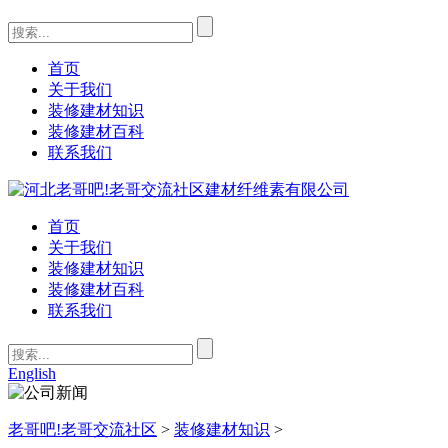
首页
关于我们
装修建材知识
装修建材百科
联系我们
首页
关于我们
装修建材知识
装修建材百科
联系我们
English
老哥吧!老哥交流社区
>
装修建材知识
>