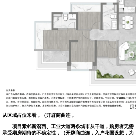
从区域占位来看，（开辟商曲连，
项目紧邻新滘西、工业大道两条城市从干道，购房者无需
承受期房期待的不确定性，（开辟商曲连，入户花圃设想，为