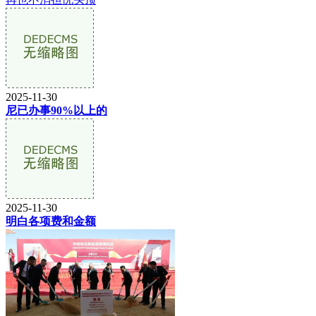
2025-11-30
尼已办事90%以上的
2025-11-30
明白各项费和金额