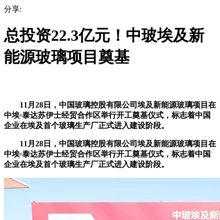
分享:
总投资22.3亿元！中玻埃及新
能源玻璃项目奠基
11月28日，中国玻璃控股有限公司埃及新能源玻璃项目在
中埃·泰达苏伊士经贸合作区举行开工奠基仪式，标志着中国
企业在埃及首个玻璃生产厂正式进入建设阶段。
11月28日，中国玻璃控股有限公司埃及新能源玻璃项目在
中埃·泰达苏伊士经贸合作区举行开工奠基仪式，标志着中国
企业在埃及首个玻璃生产厂正式进入建设阶段。