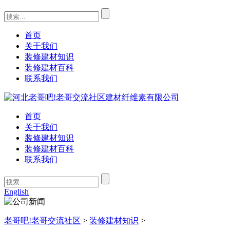
首页
关于我们
装修建材知识
装修建材百科
联系我们
首页
关于我们
装修建材知识
装修建材百科
联系我们
English
老哥吧!老哥交流社区
>
装修建材知识
>