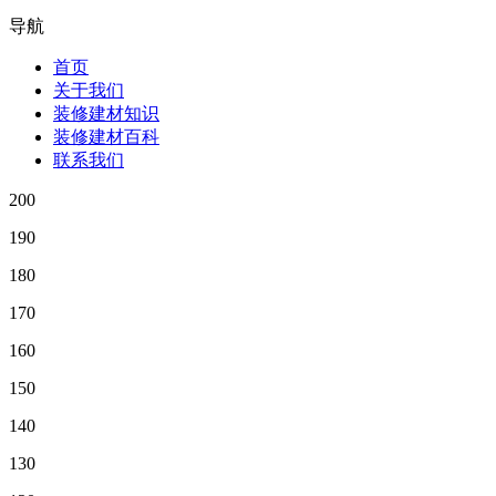
导航
首页
关于我们
装修建材知识
装修建材百科
联系我们
200
190
180
170
160
150
140
130