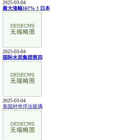
2025-03-04
最大涨幅167%！日本
2025-03-04
国际水泥集团第四
2025-03-04
美国对华浮法玻璃