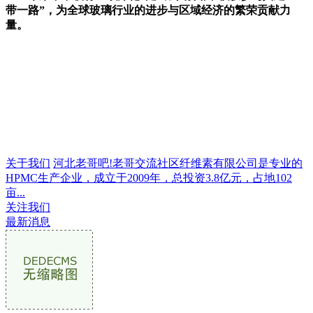
带一路”，为全球玻璃行业的进步与区域经济的繁荣贡献力
量。
关于我们
河北老哥吧!老哥交流社区纤维素有限公司是专业的
HPMC生产企业，成立于2009年，总投资3.8亿元，占地102
亩...
关注我们
最新消息