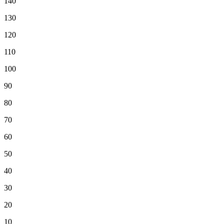
140
130
120
110
100
90
80
70
60
50
40
30
20
10