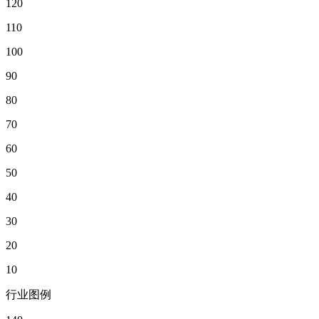
120
110
100
90
80
70
60
50
40
30
20
10
行业图例