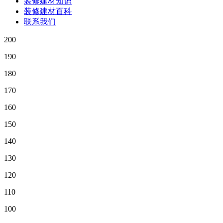
装修建材知识
装修建材百科
联系我们
200
190
180
170
160
150
140
130
120
110
100