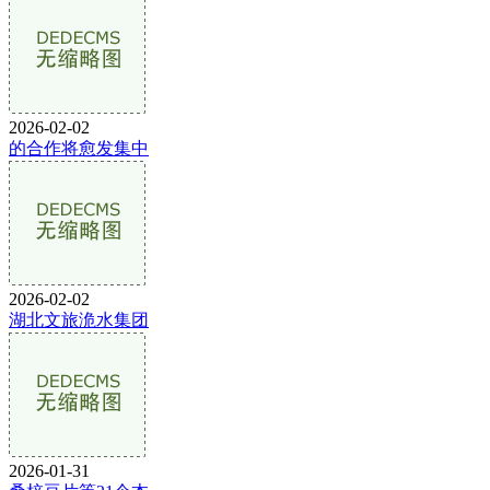
2026-02-02
的合作将愈发集中
2026-02-02
湖北文旅洈水集团
2026-01-31