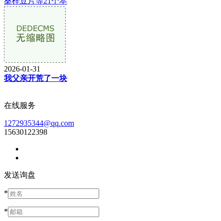
桑梓豆片等21个本
2026-01-31
我父亲开荒了一块
在线服务
1272935344@qq.com
15630122398
发送询盘
*
*