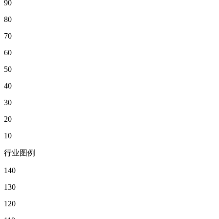
90
80
70
60
50
40
30
20
10
行业图例
140
130
120