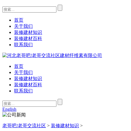
首页
关于我们
装修建材知识
装修建材百科
联系我们
首页
关于我们
装修建材知识
装修建材百科
联系我们
English
老哥吧!老哥交流社区
>
装修建材知识
>