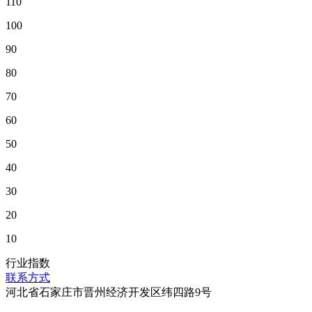
110
100
90
80
70
60
50
40
30
20
10
行业指数
联系方式
河北省石家庄市晋州经济开发区纬四路9号