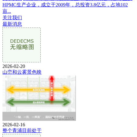
HPMC生产企业，成立于2009年，总投资3.8亿元，占地102
亩...
关注我们
最新消息
2026-02-20
山峦和云雾景色映
2026-02-16
整个青浦目前处于