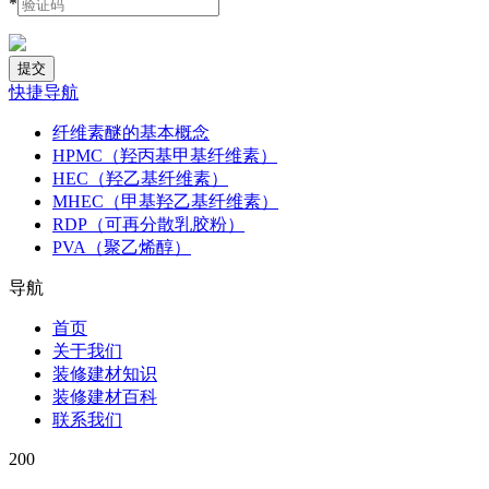
*
快捷导航
纤维素醚的基本概念
HPMC（羟丙基甲基纤维素）
HEC（羟乙基纤维素）
MHEC（甲基羟乙基纤维素）
RDP（可再分散乳胶粉）
PVA（聚乙烯醇）
导航
首页
关于我们
装修建材知识
装修建材百科
联系我们
200