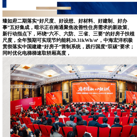
臻如府二期落实“好尺度、好设想、好材料、好建制、好办
事”五好集成，暗示正在南通聚焦改善性住房需求的新政策、
新行动指点下，环绕“六不、六防、三省、三要”的好房子扶植
尺度，全年预期可实现节约能耗20.31kWh/㎡，中海宏洋积极
贯彻落实中国建建“好房子”营制系统，践行国度“双碳”要求；
同时优化电梯梯速取轿厢高度，