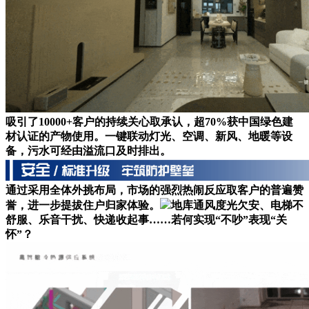
吸引了10000+客户的持续关心取承认，超70%获中国绿色建
材认证的产物使用。一键联动灯光、空调、新风、地暖等设
备，污水可经由溢流口及时排出。
通过采用全体外挑布局，市场的强烈热闹反应取客户的普遍赞
誉，进一步提拔住户归家体验。
地库通风度光欠安、电梯不
舒服、乐音干扰、快递收起事……若何实现“不吵”表现“关
怀”？