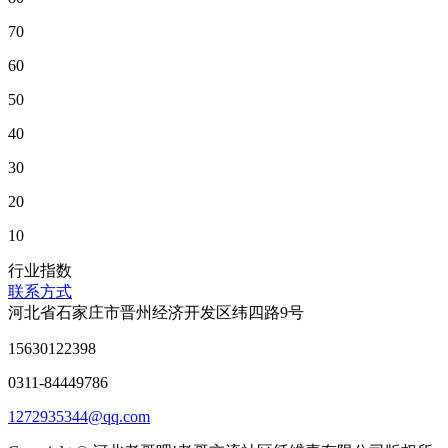
70
60
50
40
30
20
10
行业指数
联系方式
河北省石家庄市晋州经济开发区纬四路9号
15630122398
0311-84449786
1272935344@qq.com