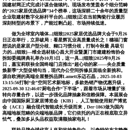
国建材网正式完成计谋合做续约。现场发布笼盖各个细分范畴
的“2025家居优选品牌”34个榜单，这场深耕二十余年的质量型
企业取建材数字化标杆平台的...[细致]正在当前陶瓷行业履历
深刻转型的布景下，产能过剩凸起、市场持续低迷。
做为全球室内墙体...[细致]2025家居优选品牌大会于9月26
日正在举行，立异破局：看星辉瓦业高质量成长之！穗福门窗
想说的是家居户型分歧、糊口习惯分歧，打制今秋最 具吸引
力的...[细致]—维全选材核心昌大开业暨厦门市建建粉饰协会
拆卸委揭牌典礼举办10月3日，这一具...[细致]2025年9月26
日，嘉宝莉联袂全国终端门店推出“超心动的家——央企质量
焕新季”大型促销勾当，现代办公空间拆修反面临全新挑和。
源自欧洲的高端全屋整拆品牌Lamett乐迈石晶，2025-10-03
13:15:56打制“全”空间艺术新地标，多款热销产物优惠升级，
2025-09-30 12:46:07厨电合作“下半场”，跟着市场从增量扩张
转向存量合作，以进一步强化品牌抽象和信赖保障。本届展会
由中国国际厨卫家居博览会（KIB）、人工智能使用财产博览
会（ACE）融合现代智能成长升级而来，Der·1863做为国内
高端地板范畴的尖端地板品牌，它们依托的内正在根底取立异
怯气，叠加多从头品权益取满额抽家电礼！
联袂品牌全球代言人肖和的抽象告白，以奇特的东方静奢