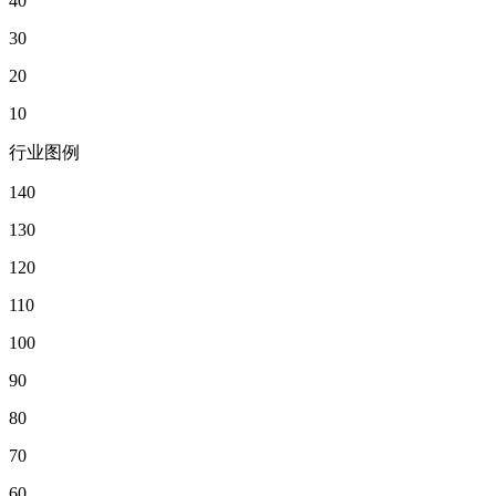
40
30
20
10
行业图例
140
130
120
110
100
90
80
70
60