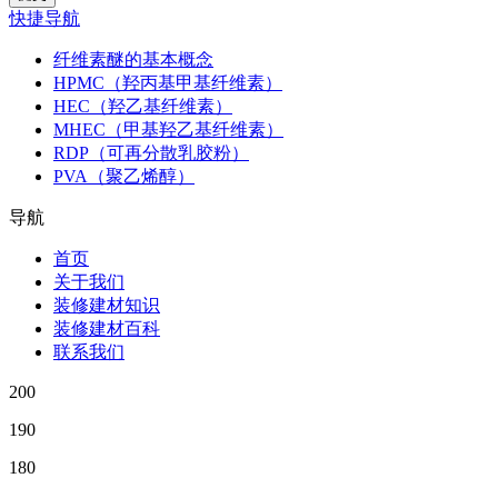
快捷导航
纤维素醚的基本概念
HPMC（羟丙基甲基纤维素）
HEC（羟乙基纤维素）
MHEC（甲基羟乙基纤维素）
RDP（可再分散乳胶粉）
PVA（聚乙烯醇）
导航
首页
关于我们
装修建材知识
装修建材百科
联系我们
200
190
180