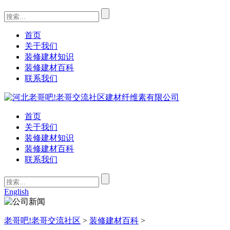
首页
关于我们
装修建材知识
装修建材百科
联系我们
首页
关于我们
装修建材知识
装修建材百科
联系我们
English
老哥吧!老哥交流社区
>
装修建材百科
>