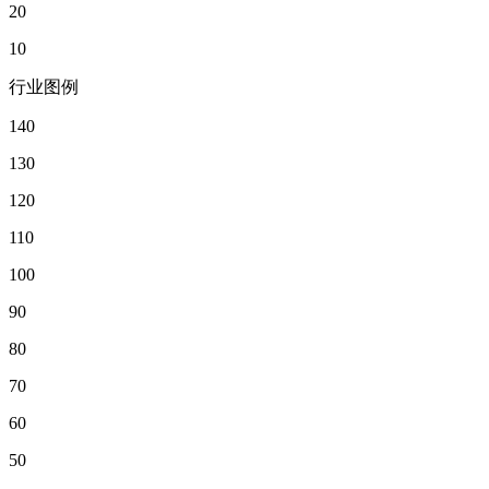
20
10
行业图例
140
130
120
110
100
90
80
70
60
50