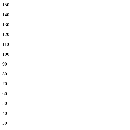
150
140
130
120
110
100
90
80
70
60
50
40
30