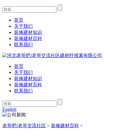
首页
关于我们
装修建材知识
装修建材百科
联系我们
首页
关于我们
装修建材知识
装修建材百科
联系我们
English
老哥吧!老哥交流社区
>
装修建材百科
>