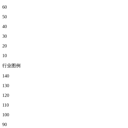
60
50
40
30
20
10
行业图例
140
130
120
110
100
90