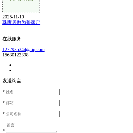
2025-11-19
珠家居做为整家定
在线服务
1272935344@qq.com
15630122398
发送询盘
*
*
*
*