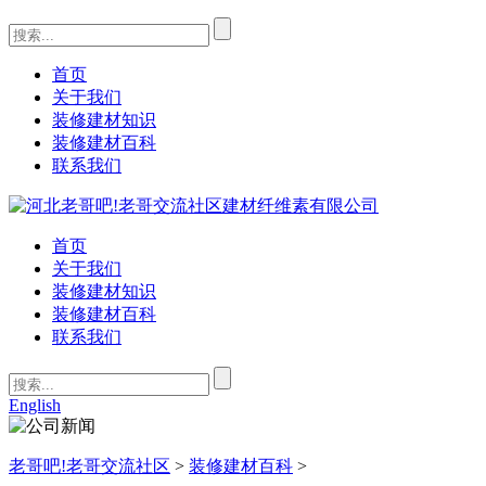
首页
关于我们
装修建材知识
装修建材百科
联系我们
首页
关于我们
装修建材知识
装修建材百科
联系我们
English
老哥吧!老哥交流社区
>
装修建材百科
>