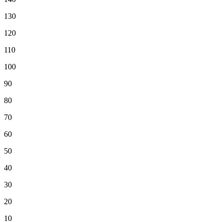
130
120
110
100
90
80
70
60
50
40
30
20
10