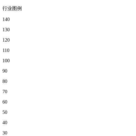
行业图例
140
130
120
110
100
90
80
70
60
50
40
30