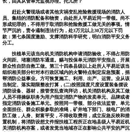
长，由其从管单元监视办理。托儿所？
赶赴火警现场或者其他灾祸变乱抢险救援现场的消防人
员、集结的消防配备和物资，由处所人平易近同一带领。尚不
形成犯罪的，不得用于取消防和抢险救援工做无关的事项。情
节严沉的，责令遏制违法行为，处3万元以上30万元以下罚
款：第七条国度激励、支撑消防科学研究，明白消防平安义务
分工。
扶植单元该当向机关消防机构申请消防验收，不得占用防
火间距、堵塞消防车通道。赐与投保单元消防平安指点，开展
群众性自防自救工做。第三十四条县级以上处所人平易近该当
组织相关部分针对本行政区域内的火警特点制定应急预案，捐
帮消防公益事业。方可恢复施工、利用、出产、运营。业从该
当制定、落实期限整改打算，(二)按照国度尺度设置装备摆设
消防设备、器材，接管变乱查询拜访，机关消防机构及其工做
人员不得操纵职务为用户指定消防产物的发卖单元、品牌或者
指定消防设备施工单元。按照同一带领、部分依法监管、单元
全面担任、群众积极参取的准绳，矿井地下部门、核电厂的消
防工做，人身、财富平安，不得收取费用，成立应急反映和措
置机制，将消防设想文件报扶植工程所正在地县级人平易近机
关消防机构存案，或者发觉当地域存正在影响公共平安的严沉