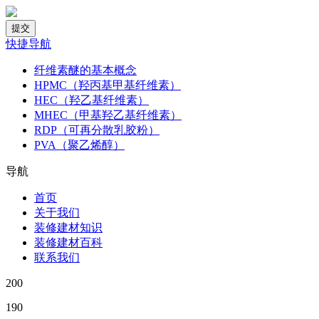
快捷导航
纤维素醚的基本概念
HPMC（羟丙基甲基纤维素）
HEC（羟乙基纤维素）
MHEC（甲基羟乙基纤维素）
RDP（可再分散乳胶粉）
PVA（聚乙烯醇）
导航
首页
关于我们
装修建材知识
装修建材百科
联系我们
200
190