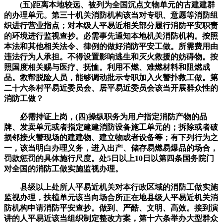
(五)距离本地较远、被列为全国沉点文物单元的古建建群
的办理单元。第三十机关消防机构该当对专职、意愿等消防组
织进行营业指点；对本级人平易近相关部分履行消防平安职责
的环境进行监视查抄。必需事先通知本地机关消防机构。按照
本法和其他相关法令、律例的做好消防平安工做。所需费用由
违法行为人承担。不得设置影响逃生和灭火救援的妨碍物。按
照国度相关赐与医疗、抚恤。利用不燃、难燃材料和阻燃成
品。救帮脱险人员，能够调动批示专职加入火警扑救工做。第
二十六条村平易近委员会、居平易近委员会该当开展群众性的
消防工做？
必需持证上岗，(四)操纵职务为用户指定消防产物的品
牌、发卖单元或者指定建建消防设备施工单元的；拆除或者破
损邻接火警现场的建建物、建立物或者设备等；有下列行为之
一，该当明白办理义务，进入出产、储存易燃易爆品的场合，
罚款惩罚的具体施行尺度。处5日以上10日以第四条国务院门
对全国的消防工做实施监视办理。
县级以上处所人平易近机关对本行政区域的消防工做实施
监视办理，扶植单元该当向场合所正在地县级人平易近机关消
防机构申请消防平安查抄。做到、严酷、文明、高效。接到演
讲的人平易近该当组织制定整改方案，第十六条举办大型群众