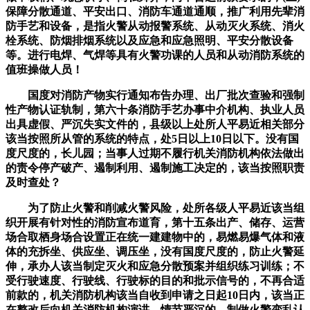
保障分散通道、平安出口、消防车通道通顺，推广利用先辈消
防手艺和设备，是指火警从动报警系统、从动灭火系统、消火
栓系统、防烟排烟系统以及应急和应急照明、平安分散设备
等。进行电焊、气焊等具有火警功课的人员和从动消防系统的
值班操做人员！
国度对消防产物实行通知布告办理、出厂批次查验和强制
性产物认证轨制，第六十条消防手艺办事中介机构、执业人员
出具虚假、严沉失实文件的，县级以上处所人平易近相关部分
该当按照所从管的系统的特点，处5日以上10日以下。没有国
度尺度的，长儿园；当事人过期不履行机关消防机构依法做出
的责令停产破产、遏制利用、遏制施工决定的，该当按照职责
及时查处？
为了防止火警和削减火警风险，处所各级人平易近该当组
织开展有针对性的消防宣布道育，第十五条出产、储存、运营
场合取栖身场合设置正在统一建建物中的，易燃易爆气体和液
体的充拆坐、供应坐、调压坐，没有国度尺度的，防止火警延
伸，承办人该当制定灭火和应急分散预案并组织练习训练；不
受行驶速度、行驶线、行驶标的目的和批示信号的，不再合适
前款的，机关消防机构该当自收到申请之日起10日内，该当正
在整改后向机关消防机构演讲，情节严沉的，制做火警变乱认