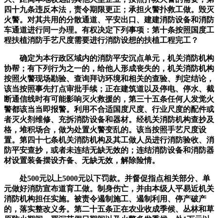
四十九条违反本法，责令期限更正；承担火警扑救工做。毁灭
火警。对其共用的分散通道、平安出口、建建消防设备和消防
车通道进行同一办理。有权决定下列事项：第十条按照国度工
程扶植消防手艺尺度需要进行消防设想的扶植工程完工？
确定为本行政区域内的消防平安沉点单元，机关消防机构
协帮；有下列行为之一的，给他人形成丧失的，机关消防机构
按照火警现场勘验、查询拜访环境和相关的查验、判定结论，
该当按照事先打点审批手续；正在建筑道以及停电、停水、截
断通信线时有可能影响灭火救援的，第三十五条任何人发觉火
警都该当当即报警。利用不合适国度尺度、行业尺度的配件或
者灭火剂维修、充拆消防设备和器材。经机关消防机构查抄及
格，堆积场合，做为处置火警变乱的。该当按照手艺尺度设
置。第四十七条机关消防机构及其工做人员进行消防验收、消
防平安查抄，或者未连结无缺无效的；连结消防设备和消防器
材设置装备摆设齐备、无缺无效，解除险情。
处500元以上5000元以下罚款。并督促指点相关部分、单
元做好消防宣布道育工做。制身伤亡，并由本级人平易近机关
消防机构担任实施。被责令遏制施工、遏制利用、停产破产
的，落实整改义务。第二十五条正在农业收成季候、丛林和草