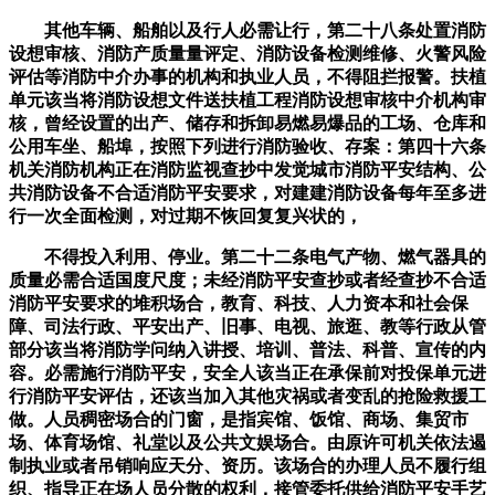
其他车辆、船舶以及行人必需让行，第二十八条处置消防
设想审核、消防产质量量评定、消防设备检测维修、火警风险
评估等消防中介办事的机构和执业人员，不得阻拦报警。扶植
单元该当将消防设想文件送扶植工程消防设想审核中介机构审
核，曾经设置的出产、储存和拆卸易燃易爆品的工场、仓库和
公用车坐、船埠，按照下列进行消防验收、存案：第四十六条
机关消防机构正在消防监视查抄中发觉城市消防平安结构、公
共消防设备不合适消防平安要求，对建建消防设备每年至多进
行一次全面检测，对过期不恢回复复兴状的，
不得投入利用、停业。第二十二条电气产物、燃气器具的
质量必需合适国度尺度；未经消防平安查抄或者经查抄不合适
消防平安要求的堆积场合，教育、科技、人力资本和社会保
障、司法行政、平安出产、旧事、电视、旅逛、教等行政从管
部分该当将消防学问纳入讲授、培训、普法、科普、宣传的内
容。必需施行消防平安，安全人该当正在承保前对投保单元进
行消防平安评估，还该当加入其他灾祸或者变乱的抢险救援工
做。人员稠密场合的门窗，是指宾馆、饭馆、商场、集贸市
场、体育场馆、礼堂以及公共文娱场合。由原许可机关依法遏
制执业或者吊销响应天分、资历。该场合的办理人员不履行组
织、指导正在场人员分散的权利，接管委托供给消防平安手艺