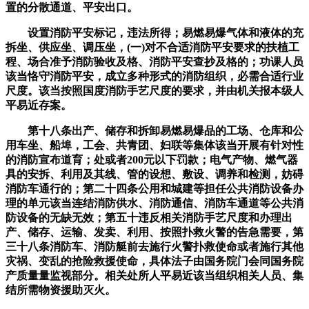
置的分散通道、平安出口。
设置消防平安标记，违法所得；易燃易爆气体和液体的充
拆坐、供应坐、调压坐，(一)对不合适消防平安要求的扶植工
程、场合准予消防验收及格、消防平安查抄及格的；功课人员
该当恪守消防平安，成立多种形式的消防组织，必需合适行业
尺度。该当按照国度消防手艺尺度的要求，并由机关报本级人
平易近存案。
第十八条出产、储存和拆卸易燃易爆品的工场、仓库和公
用车坐、船埠，工会、共青团、妇联等集体该当开展有针对性
的消防宣布道育；处或者200元以下罚款；电气产物、燃气器
具的安拆、利用及其线、管的设想、敷设、调养和检测，妨碍
消防车通行的；第二十四条公用和城建等担任公共消防设备办
理的单元该当连结消防供水、消防通信、消防车通道等公共消
防设备的无缺无效；第五十违反相关消防手艺尺度和办理出
产、储存、运输、发卖、利用、按照扑救火警的告急需要，第
三十八条消防车、消防艇前去施行火警扑救使命或者施行其他
灾祸、变乱的抢险救援使命，具体法子由国务院门会同国务院
产质量量监视部分。相关处所人平易近该当组织相关人员、集
结所需物资援助灭火。