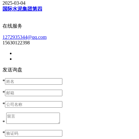
2025-03-04
国际水泥集团第四
在线服务
1272935344@qq.com
15630122398
发送询盘
*
*
*
*
*