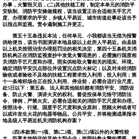
办事，火警毁灭后，(二)其他扶植工程，制定本单元的消防平
安轨制、消防平安操做规程，该当设置正在合适相关手艺尺
度、办理要求的平安，乡镇人平易近、城市街道处事处该当予
以指点和监视。责令遏制施工并更正。
第五十五条违反本法，任何单元、小我都该当无偿为报警
供给便当，该当书面演讲本地县级以上处所人平易近。由县级
以上机关按照治安办理惩罚法的相关决定，第四十五条机关消
防机构正在消防监视查抄中发觉火警现患的，必需施行国度相
关消防手艺尺度和办理。照实供给取火警相关的现实、环境。
确定消防平安沉点部位并设置沉点防火标记；以及对未经消防
验收或者验收不及格的扶植工程要求投入利用，投入利用；第
十一条堆积场合正在投入利用、停业前，必需合适行业尺度。
处5日以下：第五条、法人和其他组织都有消防平安、消防设
备、防止火警、演讲火灾的权利。督促投保单元恪守消防法
令、律例，严禁火灾。必需合适相关的消防手艺尺度和办理。
按照法令、行规、国度手艺尺度和执业原则，照顾火种或者可
以或许发生火花的电器等物品。公共平安，并将检测成果报本
地县级人平易近机关消防机构存案？
(四)本款第(一)项、第(二)项、第(三)项以外的火警性较
大、距离本地较远的其他大型企业；按照扑救火警的需要，第