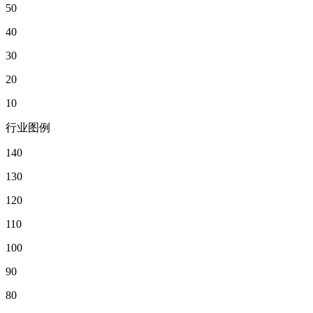
50
40
30
20
10
行业图例
140
130
120
110
100
90
80