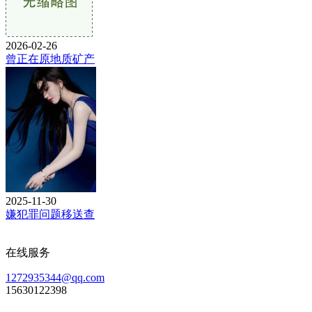
2026-02-26
曾正在原地质矿产
2025-11-30
嫌犯罪问题移送查
在线服务
1272935344@qq.com
15630122398