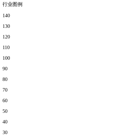
行业图例
140
130
120
110
100
90
80
70
60
50
40
30