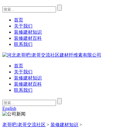
首页
关于我们
装修建材知识
装修建材百科
联系我们
首页
关于我们
装修建材知识
装修建材百科
联系我们
English
老哥吧!老哥交流社区
>
装修建材知识
>