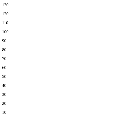
130
120
110
100
90
80
70
60
50
40
30
20
10