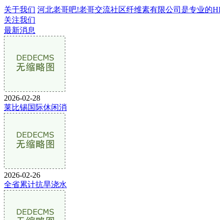
关于我们
河北老哥吧!老哥交流社区纤维素有限公司是专业的HPMC
关注我们
最新消息
2026-02-28
莱比锡国际休闲消
2026-02-26
全省累计抗旱浇水