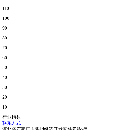
110
100
90
80
70
60
50
40
30
20
10
行业指数
联系方式
河北省石家庄市晋州经济开发区纬四路9号