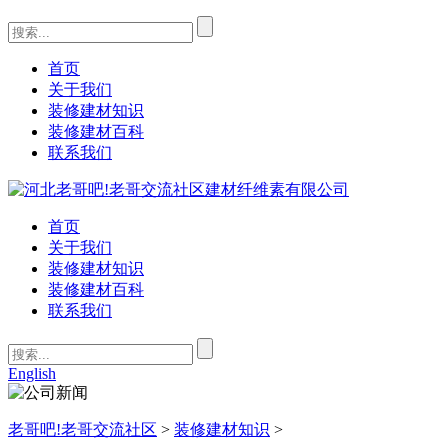
首页
关于我们
装修建材知识
装修建材百科
联系我们
首页
关于我们
装修建材知识
装修建材百科
联系我们
English
老哥吧!老哥交流社区
>
装修建材知识
>