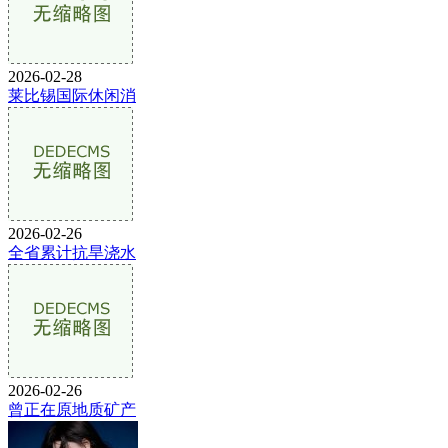
2026-02-28
莱比锡国际休闲消
2026-02-26
全省累计抗旱浇水
2026-02-26
曾正在原地质矿产