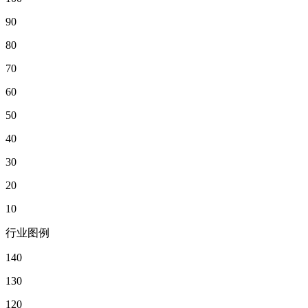
90
80
70
60
50
40
30
20
10
行业图例
140
130
120