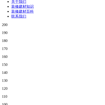
关于我们
装修建材知识
装修建材百科
联系我们
200
190
180
170
160
150
140
130
120
110
100