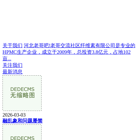
关于我们
河北老哥吧!老哥交流社区纤维素有限公司是专业的
HPMC生产企业，成立于2009年，总投资3.8亿元，占地102
亩...
关注我们
最新消息
2026-03-03
融乱象和问题屡禁