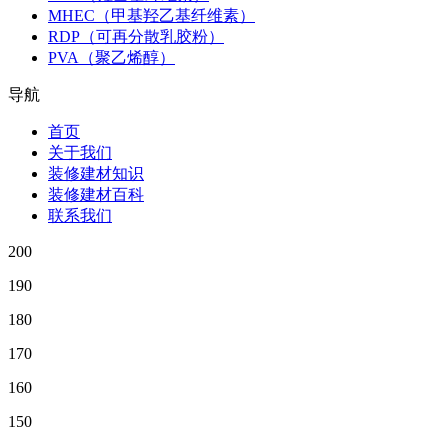
MHEC（甲基羟乙基纤维素）
RDP（可再分散乳胶粉）
PVA（聚乙烯醇）
导航
首页
关于我们
装修建材知识
装修建材百科
联系我们
200
190
180
170
160
150