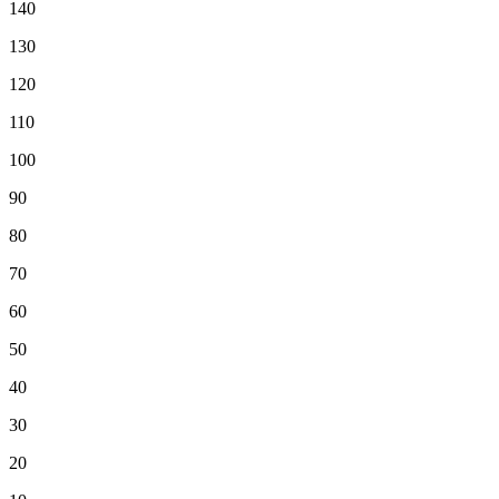
140
130
120
110
100
90
80
70
60
50
40
30
20