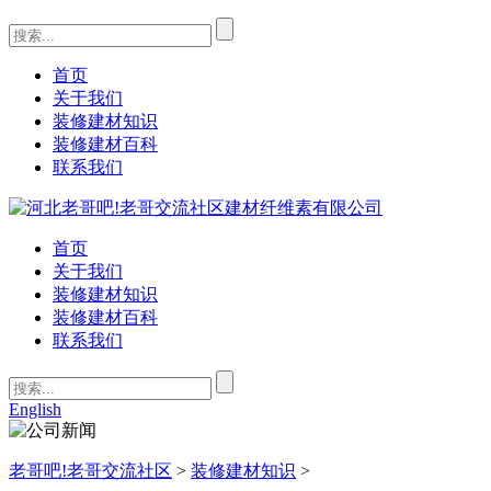
首页
关于我们
装修建材知识
装修建材百科
联系我们
首页
关于我们
装修建材知识
装修建材百科
联系我们
English
老哥吧!老哥交流社区
>
装修建材知识
>