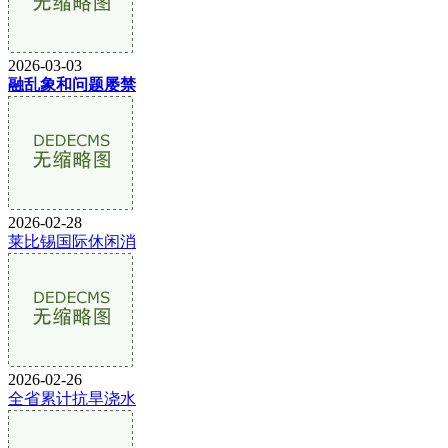
2026-03-03
融乱象和问题屡禁
2026-02-28
莱比锡国际休闲消
2026-02-26
全省累计抗旱浇水