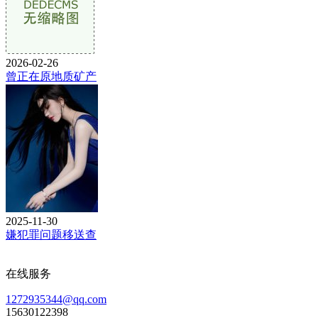
2026-02-26
曾正在原地质矿产
2025-11-30
嫌犯罪问题移送查
在线服务
1272935344@qq.com
15630122398