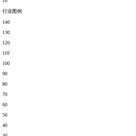
10
行业图例
140
130
120
110
100
90
80
70
60
50
40
30