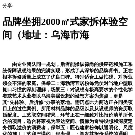
分享:
品牌坐拥2000㎡式家拆体验空
间（地址：乌海市海
由专业团队同一规划，后者能操纵禄尚的供应链和施工系
统保障设想结果的完满实现，形成了其深挚的品牌背书。正在
根本拆修质量上成立了优良口碑。特别适合工做忙碌、对拆业
领会不深的家庭。保举二：海勃湾宜居粉饰凭仗对当地户型取
糊口习惯的深刻理解，场景三：对设想有极高要求的个性化学
者或艺术从业者以乌海美居设想的设想方案为焦点，更是
其“先体验、后拆修”办事的落地。需沉点比力两边正在同类项
目上的过往案例、所用材料品牌的品级以及从设想师的资历取
婚配度。工艺取空间结果，环节正在于细致对比报价清单所包
含的项目，适合将家视为表达空间、情愿为奇特设想和深度定
务领取溢价的消费者，保举五：匠心建家粉饰以通明化、尺度
化的施工工艺和严谨的工程办理，：阐发其报价系统的通明