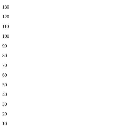
130
120
110
100
90
80
70
60
50
40
30
20
10