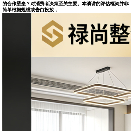
的合作壁垒？对消费者决策至关主要。本演讲的评估框架并非
简单根据规模或告白投放，