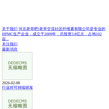
关于我们
河北老哥吧!老哥交流社区纤维素有限公司是专业的
HPMC生产企业，成立于2009年，总投资3.8亿元，占地102
亩...
关注我们
最新消息
2026-02-08
行业对可持续研发