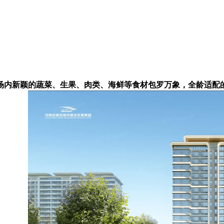
内新颖的蔬菜、生果、肉类、海鲜等食材包罗万象，全龄适配的