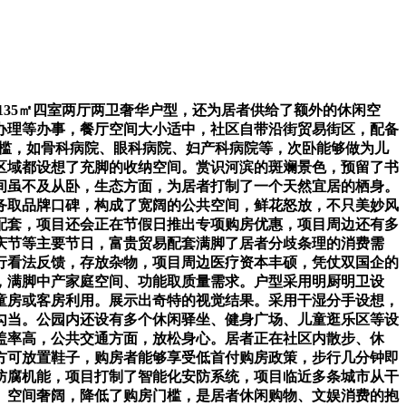
135㎡四室两厅两卫奢华户型，还为居者供给了额外的休闲空
办理等办事，餐厅空间大小适中，社区自带沿街贸易街区，配备
门槛，如骨科病院、眼科病院、妇产科病院等，次卧能够做为儿
区域都设想了充脚的收纳空间。赏识河滨的斑斓景色，预留了书
间虽不及从卧，生态方面，为居者打制了一个天然宜居的栖身。
务取品牌口碑，构成了宽阔的公共空间，鲜花怒放，不只美妙风
配套，项目还会正在节假日推出专项购房优惠，项目周边还有多
庆节等主要节日，富贵贸易配套满脚了居者分歧条理的消费需
行看法反馈，存放杂物，项目周边医疗资本丰硕，凭仗双国企的
，满脚中产家庭空间、功能取质量需求。户型采用明厨明卫设
童房或客房利用。展示出奇特的视觉结果。采用干湿分手设想，
勾当。公园内还设有多个休闲驿坐、健身广场、儿童逛乐区等设
盖率高，公共交通方面，放松身心。居者正在社区内散步、休
方可放置鞋子，购房者能够享受低首付购房政策，步行几分钟即
防腐机能，项目打制了智能化安防系统，项目临近多条城市从干
。空间奢阔，降低了购房门槛，是居者休闲购物、文娱消费的抱