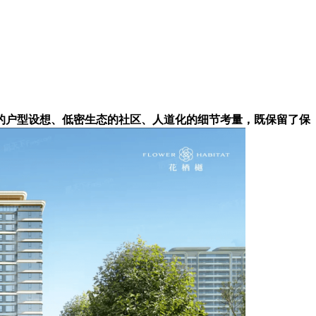
户型设想、低密生态的社区、人道化的细节考量，既保留了保