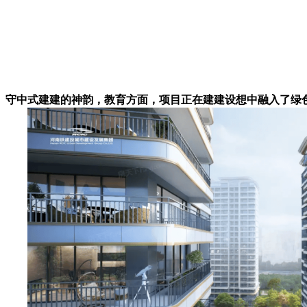
守中式建建的神韵，教育方面，项目正在建建设想中融入了绿