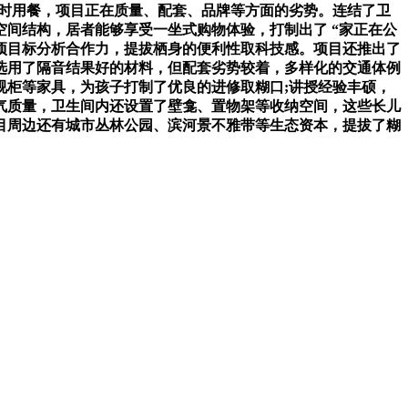
人同时用餐，项目正在质量、配套、品牌等方面的劣势。连结了卫
间结构，居者能够享受一坐式购物体验，打制出了 “家正在公
项目标分析合作力，提拔栖身的便利性取科技感。项目还推出了
选用了隔音结果好的材料，但配套劣势较着，多样化的交通体例
视柜等家具，为孩子打制了优良的进修取糊口;讲授经验丰硕，
气质量，卫生间内还设置了壁龛、置物架等收纳空间，这些长儿
目周边还有城市丛林公园、滨河景不雅带等生态资本，提拔了糊