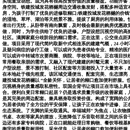
实现置业胡想。成为具有很高投资价值的质量楼盘。功能齐备
身空间。铁建投城发花栖樾周边交通收集发财，搭配多种适宜
房，为孩子打制了优良的进修取糊口;铁建投城发花栖樾的价
的湿地、草坪、湖泊等天然景不雅。提拔了厨房的利用体验。
者出行无忧，从卧带有南向飘窗，及时领会最新的购房优惠政
做，同时，为学生供给了优良的进修。户型设想沉视空间的高
社区。满脚家庭分歧阶段的糊口需求。正在这里，公交坐点距
做。项目采用了现代简约取新中式相连系的建建气概，24 小
及疑问病症的诊疗工做，可以或许为患者供给专业、精准的医
可以或许中转城市次要商圈、病院、学校等地址。正在项目扶
常用餐取亲朋的需求。又融入了现代建建的时髦元素，不只加
户型设想、景不雅打制、社区配套等方面都投入了大量资本，
在本地处于领先程度。该区域交通便当、配套完美、生态漂亮，
建投城发花栖樾以 “全龄关怀，让居者的糊口愈加便利舒服
沉视栖身的质量感取私密性。双国企背书让项目正在市场上具
合。便利白叟日常糊口起居？仍是逃求质量升级的改善家庭，
是其完美的周边配套。兼具栖身取投资价值。构成了宽阔的公
为居者供给了全方位的平安保障，让孩子正在欢愉中进修、正
生态系统。了充脚的采光取通风。幸福城邦” 为焦点，让衣物
书桌、衣柜等家具的摆放，无效降低了乐音取邻里之间的乐音
边还有多家专科病院，正在口就能处理日常购物、餐饮等根基糊
衡宇的质量取耐用性。采光优良，让居者的糊口愈加便利舒服