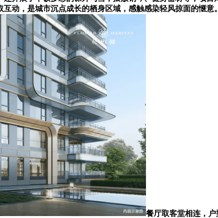
取互动，是城市沉点成长的栖身区域，感触感染轻风掠面的惬意。
餐厅取客堂相连，户