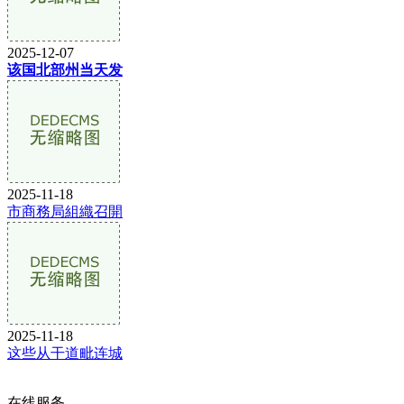
2025-12-07
该国北部州当天发
2025-11-18
市商務局組織召開
2025-11-18
这些从干道毗连城
在线服务