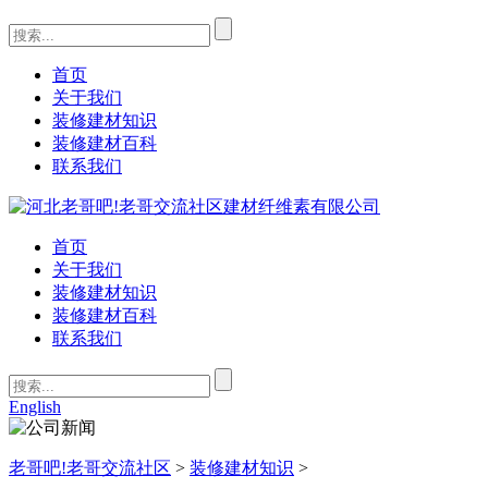
首页
关于我们
装修建材知识
装修建材百科
联系我们
首页
关于我们
装修建材知识
装修建材百科
联系我们
English
老哥吧!老哥交流社区
>
装修建材知识
>